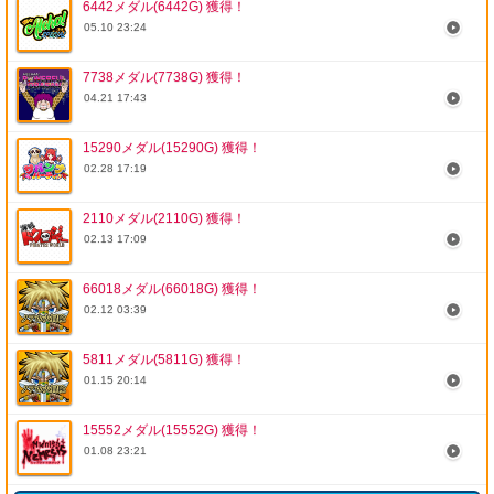
6442メダル(6442G) 獲得！
05.10 23:24
7738メダル(7738G) 獲得！
04.21 17:43
15290メダル(15290G) 獲得！
02.28 17:19
2110メダル(2110G) 獲得！
02.13 17:09
66018メダル(66018G) 獲得！
02.12 03:39
5811メダル(5811G) 獲得！
01.15 20:14
15552メダル(15552G) 獲得！
01.08 23:21