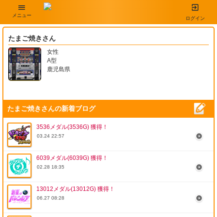
メニュー
ログイン
たまご焼きさん
女性
A型
鹿児島県
たまご焼きさんの新着ブログ
3536メダル(3536G) 獲得！
03.24 22:57
6039メダル(6039G) 獲得！
02.28 18:35
13012メダル(13012G) 獲得！
06.27 08:28