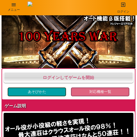
メニュー
ログイン
ログインしてゲームを開始
あそびかた
対応機種一覧
ゲーム説明