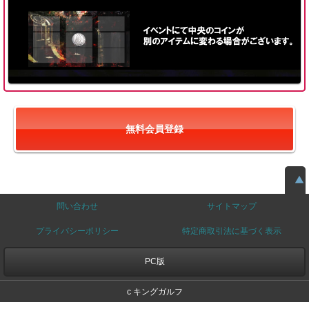
無料会員登録
問い合わせ
サイトマップ
プライバシーポリシー
特定商取引法に基づく表示
PC版
c キングガルフ