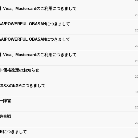
Visa、Mastercardのご利用につきまして
2
AA!POWERFUL OBASANにつきまして
2
AA!POWERFUL OBASANにつきまして
2
Visa、Mastercardのご利用につきまして
2
ト価格改定のお知らせ
2
RXXXのEXPにつきまして
2
ー障害
2
巻合戦
2
IREにつきまして