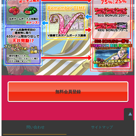
無料会員登録
問い合わせ
サイトマップ