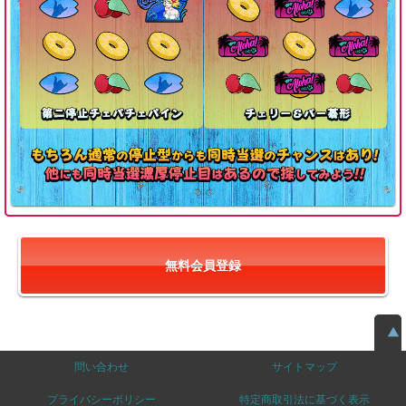
無料会員登録
問い合わせ
サイトマップ
プライバシーポリシー
特定商取引法に基づく表示