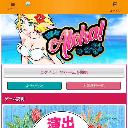
メニュー
ログイン
ログインしてゲームを開始
あそびかた
対応機種一覧
ゲーム説明