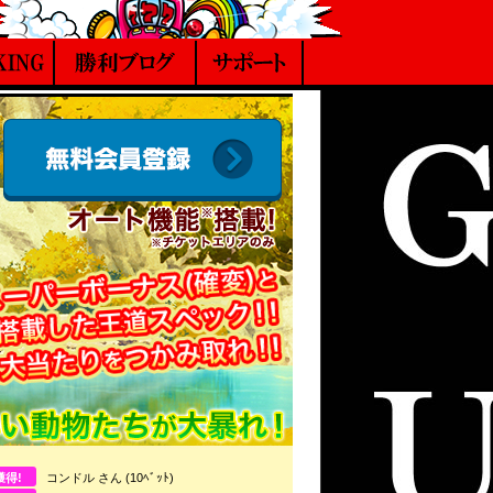
獲得!
コンドル
さん
(10ﾍﾞｯﾄ)