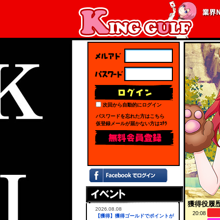
次回から自動的にログイン
パスワードを忘れた方はこちら
仮登録メールが届かない方はｺﾁﾗ
獲得役履歴
2026.08.08
20:08
【獲得】獲得ゴールドでポイントが