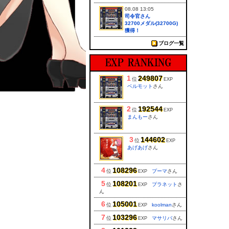
08.08 13:05
司令官さん
32700メダル(32700G)
獲得！
ブログ一覧
1
249807
位
EXP
ベルモット
さん
2
192544
位
EXP
まんもー
さん
3
144602
位
EXP
あげあげ
さん
4
108296
位
プーマ
さん
EXP
5
108201
位
プラネット
さ
EXP
ん
6
105001
位
koolman
さん
EXP
7
103296
位
マサリバ
さん
EXP