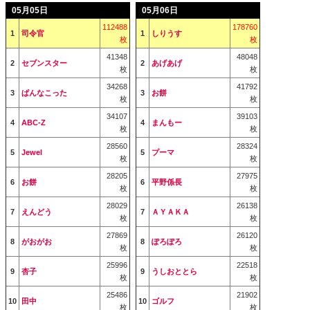
05月05日
05月06日
112488
178760
1
司令官
1
しりうす
枚
枚
41348
48048
2
セブンスター
2
あげあげ
枚
枚
34268
41792
3
ぱんなこった
3
お餅
枚
枚
34107
39103
4
ABC-Z
4
まんもー
枚
枚
28560
28324
5
Jewel
5
プーマ
枚
枚
28205
27975
6
お餅
6
平野係長
枚
枚
28029
26138
7
えんどう
7
ＡＹＡＫＡ
枚
枚
27869
26120
8
がおがお
8
ぽろぽろ
枚
枚
25996
22518
9
杏子
9
うしおととら
枚
枚
25486
21902
10
田中
10
ゴルフ
枚
枚