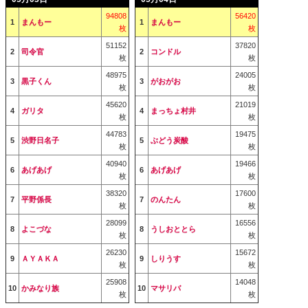
94808
56420
1
まんもー
1
まんもー
枚
枚
51152
37820
2
司令官
2
コンドル
枚
枚
48975
24005
3
黒子くん
3
がおがお
枚
枚
45620
21019
4
ガリタ
4
まっちょ村井
枚
枚
44783
19475
5
渋野日名子
5
ぶどう炭酸
枚
枚
40940
19466
6
あげあげ
6
あげあげ
枚
枚
38320
17600
7
平野係長
7
のんたん
枚
枚
28099
16556
8
よこづな
8
うしおととら
枚
枚
26230
15672
9
ＡＹＡＫＡ
9
しりうす
枚
枚
25908
14048
10
かみなり族
10
マサリバ
枚
枚