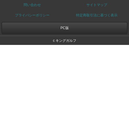
問い合わせ
サイトマップ
プライバシーポリシー
特定商取引法に基づく表示
PC版
c キングガルフ