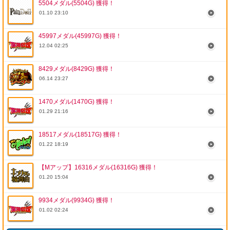
5504メダル(5504G) 獲得！
01.10 23:10
45997メダル(45997G) 獲得！
12.04 02:25
8429メダル(8429G) 獲得！
06.14 23:27
1470メダル(1470G) 獲得！
01.29 21:16
18517メダル(18517G) 獲得！
01.22 18:19
【Mアップ】16316メダル(16316G) 獲得！
01.20 15:04
9934メダル(9934G) 獲得！
01.02 02:24