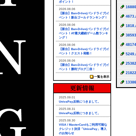
ポイント！
1688
2026.08.06
【新台】Ban-D-live(バンドライブ)イ
4673
ベント！新台ゴールドランキング！
2026.08.06
1818
【新台】Ban-D-live(バンドライブ)イ
ベント！AT最大継続ゲーム数ランキ
3859
ング！
4817
2026.08.06
【新台】Ban-D-live(バンドライブ)イ
ベント！クエスト発動！
5249
2026.08.06
2538
【新台】Ban-D-live(バンドライブ)イ
ベント！勝利ブログ二倍！
2182
一覧を表示
1338
2025.09.01
UnivaPay反映につきまして。
2025.08.31
UnivaPay反映につきまして。
2025.08.30
VISA / MasterCardもご利用可能な
クレジット決済「UnivaPay」導入
のお知らせ