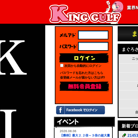
ま
まぐろ
ニ
次回から自動的にログイン
パスワードを忘れた方はこちら
仮登録メールが届かない方はｺﾁﾗ
新着ブ
2026.08.06
2145
【獲得】最大２.２倍～３倍の超大量