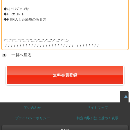
──────────────────────────────
◆ｴﾘｱ:ﾄﾚｼﾞｬｰｴﾘｱ
◆ﾚｰﾄ:ｵｰﾙﾚｰﾄ
◆PT購入した経験のある方
──────────────────────────────
♪*:..:*♪*:..:*♪*:..:*♪*:..:*♪*:..:*♪*:..:*♪*:..:*♪*:..:♪
=/=/=/=/=/=/=/=/=/=/=/=/=/=/=/=/=/=/=/=/=/=/=/=/==/=/=/=/=/=/=/=/=
一覧へ戻る
無料会員登録
問い合わせ
サイトマップ
プライバシーポリシー
特定商取引法に基づく表示