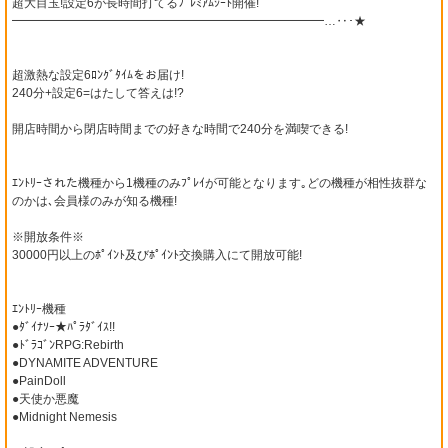
超大目玉!設定6が長時間打てるﾌﾟﾚﾐｱﾑｼｰﾄ開催!
━━━━━━━━━━━━━━━━━━━━━━━━━━…‥･★
超激熱な設定6ﾛﾝｸﾞﾀｲﾑをお届け!
240分+設定6=はたして答えは!?
開店時間から閉店時間までの好きな時間で240分を満喫できる!
ｴﾝﾄﾘｰされた機種から1機種のみﾌﾟﾚｲが可能となります｡どの機種が相性抜群な
のかは､会員様のみが知る機種!
※開放条件※
30000円以上のﾎﾟｲﾝﾄ及びﾎﾟｲﾝﾄ交換購入にて開放可能!
ｴﾝﾄﾘｰ機種
●ﾀﾞｲﾅｿｰ★ﾊﾟﾗﾀﾞｲｽ!!
●ﾄﾞﾗｺﾞﾝRPG:Rebirth
●DYNAMITE ADVENTURE
●PainDoll
●天使か悪魔
●Midnight Nemesis