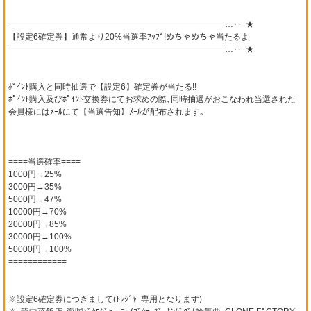
━━━━━━━━━━━━━━━━━━━━━━━━━━…‥･★
【設定6確定券】通常より20%当選率ｱｯﾌﾟ!めちゃめちゃ当たるよ
━━━━━━━━━━━━━━━━━━━━━━━━━━…‥･★
ﾎﾟｲﾝﾄ購入と同時抽選で【設定6】確定券が当たる!!
ﾎﾟｲﾝﾄ購入及びﾎﾟｲﾝﾄ交換券にてお求めの際､同時抽選がおこなわれ当選された
会員様にはﾒｰﾙにて【当選告知】ﾒｰﾙが配布されます｡
====当選確率====
1000円→25%
3000円→35%
5000円→47%
10000円→70%
20000円→85%
30000円→100%
50000円→100%
============
※設定6確定券につきまして(ﾄﾚｼﾞｬｰ専用となります)