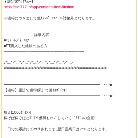
▼設定6ﾌﾟﾚﾐｱﾑｼｰﾄ
https://slot777.jp/app/contents/item/lifetime
※獲得につきまして他ｷｬﾝﾍﾟｰﾝｲﾍﾞﾝﾄ対象外となります｡
───────────詳細内容──────────────
■ｴﾘｱ:ﾄﾚｼﾞｬｰｴﾘｱ
■PT購入した経験のある方
─────────────────────────────
♪*:..:*♪*:..:*♪*:..:*♪*:..:*♪*:..:*♪*:..:*♪*:..:*♪*:..:♪
=/=/=/=/=/=/=/=/=/=/=/=/=/=/=/=/=/=/=/=/=/=/=/=/==/=/=/=/=/=/=/=/=
━━━━━━━━━━━━━━━━━━━━━━━━━━…‥･★
【獲得】累計で獲得!累計で激熱ﾎﾟｲﾝﾄ!
━━━━━━━━━━━━━━━━━━━━━━━━━━…‥･★
狙え!1000ﾎﾟｲﾝﾄ!
稼げば稼ぐほどﾎﾟｲﾝﾄ獲得もｱｯﾌﾟしていくﾄﾞｷﾄﾞｷの企画!
一日での累計にてｶｳﾝﾄされます｡翌日営業日はﾘｾｯﾄとなります｡