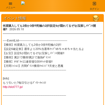
メニュー
ログイン
イベント情報
何度購入しても2倍か3倍!!l究極の2択!設定6が隠れてるぞ!お宝探しｲﾍﾞﾝﾄ開
催!!
2026.05.10
──EventList───────────────────────
【獲得】何度購入しても2倍か3倍!!l究極の2択!
【設定6確定券】通常より20%当選率ｱｯﾌﾟ!めちゃめちゃ当たるよ
【お宝】設定6が隠れてるぞ!お宝探しｲﾍﾞﾝﾄ開催!!
【獲得】累計で獲得!累計で激熱ﾎﾟｲﾝﾄ!
【獲得】ﾁｹｶﾞﾁｬ11連登場!100ﾁｹｯﾄ登場!!
【月間ﾐｯｼｮﾝ】月間ﾎﾟｲﾝﾄ獲得ﾁｬﾚﾝｼﾞ!!天使と悪魔
──────────────────────────────
[Info]
もう引いた?毎日引けるﾃﾞｲﾘｰﾁｬﾝｽ!
http://slot777.jp/
──────────────────────────────