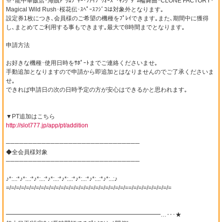
※･龍中華飯店･海賊ﾄﾞｸﾛｼﾞｬｰ･ﾌｧｲﾌﾞｳｫｰｽﾞ･ｷﾝｸﾞﾀﾞﾑ輪舞曲･CLONE FACTORY･
Magical Wild Rush･桜花伝･ｽﾍﾟｰｽﾌｼﾞｺは対象外となります｡
設定券1枚につき､会員様のご希望の機種をﾌﾟﾚｲできます｡また､期間中に獲得
し､まとめてご利用する事もできます｡最大で8時間までとなります｡
申請方法
お好きな機種･使用日時をｻﾎﾟｰﾄまでご連絡くださいませ｡
手動追加となりますので申請から即追加とはなりませんのでご了承くださいま
せ｡
できれば申請日の次の日時予定の方が安心はできるかと思われます｡
▼PT追加はこちら
http://slot777.jp/app/pt/addition
──────────────────────────────
◆全会員様対象
──────────────────────────────
♪*:..:*♪*:..:*♪*:..:*♪*:..:*♪*:..:*♪*:..:*♪*:..:*♪*:..:♪
=/=/=/=/=/=/=/=/=/=/=/=/=/=/=/=/=/=/=/=/=/=/=/=/==/=/=/=/=/=/=/=/=
━━━━━━━━━━━━━━━━━━━━━━━━━━…‥･★