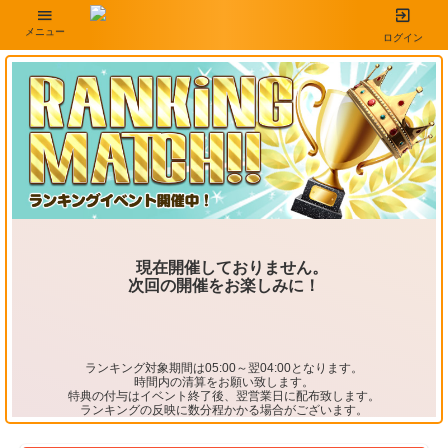
メニュー
ログイン
現在開催しておりません。
次回の開催をお楽しみに！
ランキング対象期間は05:00～翌04:00となります。
時間内の清算をお願い致します。
特典の付与はイベント終了後、翌営業日に配布致します。
ランキングの反映に数分程かかる場合がございます。