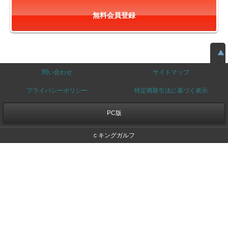
無料会員登録
問い合わせ
サイトマップ
プライバシーポリシー
特定商取引法に基づく表示
PC版
c キングガルフ