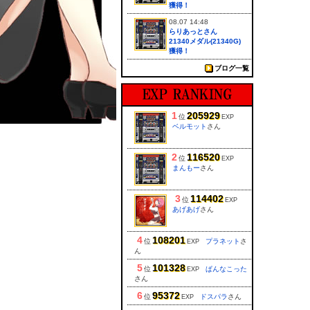
獲得！
08.07 14:48
らりあっとさん
21340メダル(21340G)
獲得！
ブログ一覧
1
205929
位
EXP
ベルモット
さん
2
116520
位
EXP
まんもー
さん
3
114402
位
EXP
あげあげ
さん
4
108201
位
プラネット
さ
EXP
ん
5
101328
位
ぱんなこった
EXP
さん
6
95372
位
ドスパラ
さん
EXP