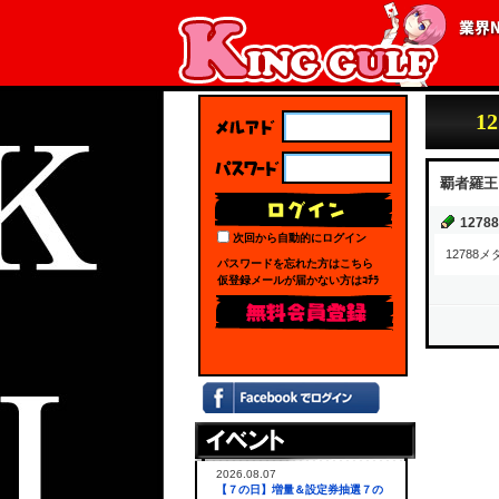
1
覇者羅王
1278
次回から自動的にログイン
12788メ
パスワードを忘れた方はこちら
仮登録メールが届かない方はｺﾁﾗ
2026.08.07
【７の日】増量＆設定券抽選７の