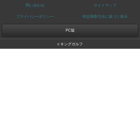
問い合わせ
サイトマップ
プライバシーポリシー
特定商取引法に基づく表示
PC版
c キングガルフ