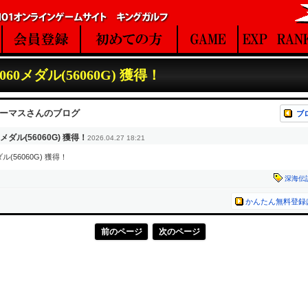
6060メダル(56060G) 獲得！
ーマスさんのブログ
ブ
0メダル(56060G) 獲得！
2026.04.27 18:21
ダル(56060G) 獲得！
深海伝説
かんたん無料登録
前のページ
次のページ