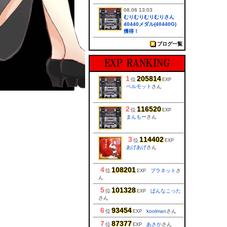
08.06 13:03
むりむりむりむりさん
40440メダル(40440G)
獲得！
ブログ一覧
1
205814
位
EXP
ベルモット
さん
2
116520
位
EXP
まんもー
さん
3
114402
位
EXP
あげあげ
さん
4
108201
位
プラネット
さ
EXP
ん
5
101328
位
ぱんなこった
EXP
さん
6
93454
位
koolman
さん
EXP
7
87377
位
あさか
さん
EXP