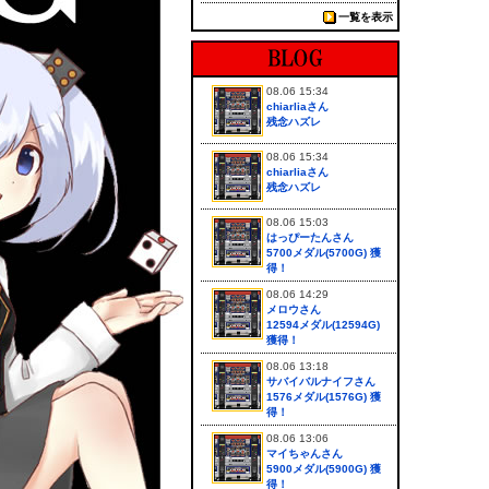
一覧を表示
08.06 15:34
chiarliaさん
残念ハズレ
08.06 15:34
chiarliaさん
残念ハズレ
08.06 15:03
はっぴーたんさん
5700メダル(5700G) 獲
得！
08.06 14:29
メロウさん
12594メダル(12594G)
獲得！
08.06 13:18
サバイバルナイフさん
1576メダル(1576G) 獲
得！
08.06 13:06
マイちゃんさん
5900メダル(5900G) 獲
得！