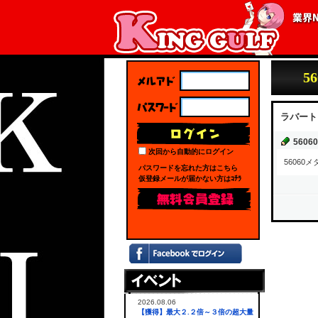
5
ラバート
5606
次回から自動的にログイン
56060メ
パスワードを忘れた方はこちら
仮登録メールが届かない方はｺﾁﾗ
2026.08.06
【獲得】最大２.２倍～３倍の超大量