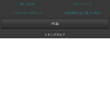
問い合わせ
サイトマップ
プライバシーポリシー
特定商取引法に基づく表示
PC版
c キングガルフ