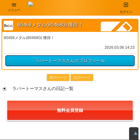
メニュー
ログイン
80468メダル(80468G) 獲得！
80468メダル(80468G) 獲得！
2026.03.06 14:23
ラバートーマスさんのプロフィール
前のページ
次のページ
ラバートーマスさんの日記一覧
無料会員登録