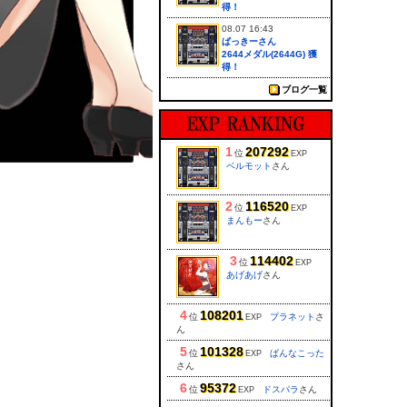
得！
08.07 16:43
ぱっきーさん
2644メダル(2644G) 獲
得！
ブログ一覧
1
207292
位
EXP
ベルモット
さん
2
116520
位
EXP
まんもー
さん
3
114402
位
EXP
あげあげ
さん
4
108201
位
プラネット
さ
EXP
ん
5
101328
位
ぱんなこった
EXP
さん
6
95372
位
ドスパラ
さん
EXP