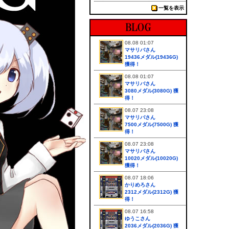
一覧を表示
08.08 01:07
マサリバさん
19436メダル(19436G)
獲得！
08.08 01:07
マサリバさん
3080メダル(3080G) 獲
得！
08.07 23:08
マサリバさん
7500メダル(7500G) 獲
得！
08.07 23:08
マサリバさん
10020メダル(10020G)
獲得！
08.07 18:06
かりめろさん
2312メダル(2312G) 獲
得！
08.07 16:58
ゆうこさん
2036メダル(2036G) 獲