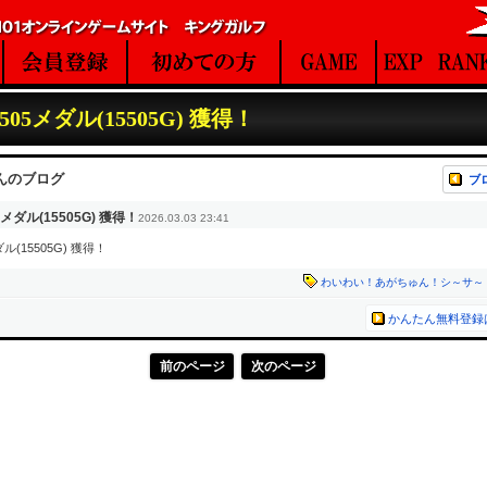
5505メダル(15505G) 獲得！
eさんのブログ
ブ
5メダル(15505G) 獲得！
2026.03.03 23:41
ダル(15505G) 獲得！
わいわい！あがちゅん！シ～サ～ 3
かんたん無料登録
前のページ
次のページ