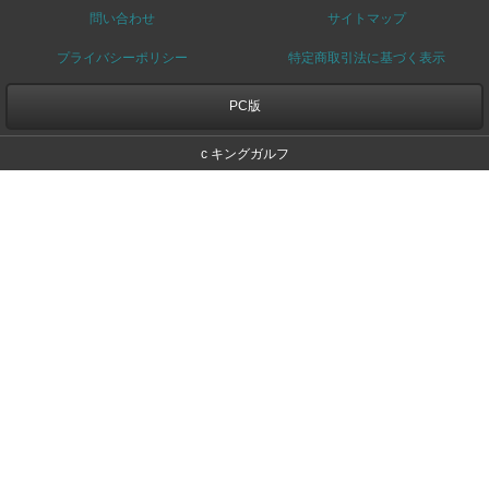
問い合わせ
サイトマップ
プライバシーポリシー
特定商取引法に基づく表示
PC版
c キングガルフ