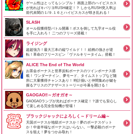
ゲーム性はとってもシンプル！ 画面上部のハイビスカス
が光ればキバリヨRUSH確定！？ しかもRUSH突入率は
前代未聞の１/９.１６とハイビスカスが咲き乱れる！
SLASH
オール役獲得型バトル開幕！ボスを倒して九字オール役
を手に入れろ！ 二つのフリーズ搭載！
ライジング
超超強力！最大三本の縦ワイルド！！ 絵柄の強さが逆
転！革命のフリースピン「ヴァルキリータイム」搭載！
ALICE The End of The World
お茶会ボーナスと世界反転ボーナスのツインボーナス搭
載！ ワンダーナイン、夢モード、タイムストップなど随
所に大量獲得チャンスあり！ 時計揃いと仲間集めが鍵を
握るアリスのアナザーストーリーが今幕を開ける！
GAOGAO‼～ガオガオ～
GAOGAOランプが光ればボーナス確定！？誰でも安心し
て楽しめる完全告知機が登場！
ブラックジャックによろしく～ドリーム編～
天国ボーナスか地獄ボーナスか！夢のボーナスゲット
か！中途半端なボーナスはいらない。一撃必殺のボーナ
スを狙え！夢をつかみ取れ！