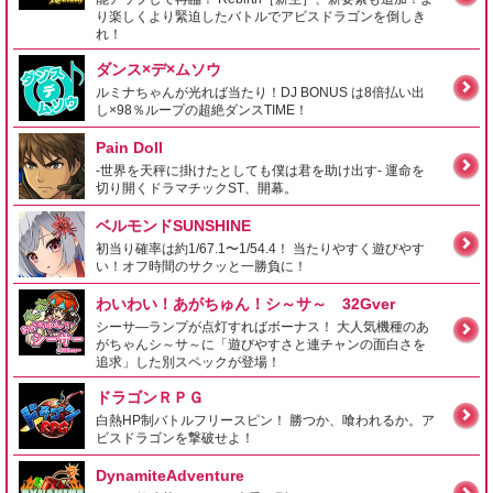
り楽しくより緊迫したバトルでアビスドラゴンを倒しき
れ！
ダンス×デ×ムソウ
ルミナちゃんが光れば当たり！DJ BONUS は8倍払い出
し×98％ループの超絶ダンスTIME！
Pain Doll
-世界を天秤に掛けたとしても僕は君を助け出す- 運命を
切り開くドラマチックST、開幕。
ベルモンドSUNSHINE
初当り確率は約1/67.1〜1/54.4！ 当たりやすく遊びやす
い！オフ時間のサクッと一勝負に！
わいわい！あがちゅん！シ～サ～ 32Gver
シーサ―ランプが点灯すればボーナス！ 大人気機種のあ
がちゃんシ～サ～に「遊びやすさと連チャンの面白さを
追求」した別スペックが登場！
ドラゴンＲＰＧ
白熱HP制バトルフリースピン！ 勝つか、喰われるか。ア
ビスドラゴンを撃破せよ！
DynamiteAdventure