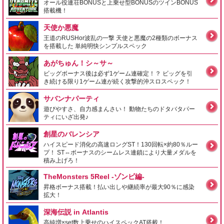
オール役連荘BONUSと上乗せ型BONUSのツインBONUS
搭載機！
天使か悪魔
王道のRUSHor波乱の一撃 天使と悪魔の2種類のボーナス
を搭載した 単純明快シンプルスペック
あがちゅん！シ～サ～
ビッグボーナス後は必ず1ゲーム連確定！？ ビッグを引
き続ける限り1ゲーム連が続く攻撃的沖スロスペック！
サバンナパーティ
遊びやすさ、自力感まんさい！ 動物たちのドタバタパー
ティにいざ出発♪
創星のバレンシア
ハイスピード消化の高速ロングST！130回転×約80％ルー
プ！ ST⇔ボーナスのシームレス連鎖により大量メダルを
積み上げろ！
TheMonsters 5Reel -ゾンビ編-
昇格ボーナス搭載！払い出しや継続率が最大90％に感染
拡大！
深海伝説 in Atlantis
高純増×set数上乗せのハイスペックAT搭載！