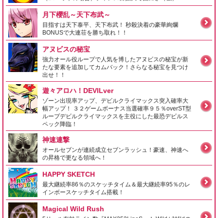
月下櫻乱～天下布武～
目指すは天下泰平、天下布武！ 秒殺決着の豪華絢爛
BONUSで大連荘を勝ち取れ！！
アヌビスの秘宝
強力オール役ループで人気を博したアヌビスの秘宝が新
たな要素を追加してカムバック！さらなる秘宝を見つけ
出せ！！
遊々アロハ！DEVILver
ゾーン出現率アップ、デビルクライマックス突入確率大
幅アップ！ ３２ゲームボーナス当選確率９５％overST型
ループデビルクライマックスを主役にした最恐デビルス
ペック降臨！
神速連撃
オールセブンが連続成立セブンラッシュ！豪速、神速へ
の昇格で更なる領域へ！
HAPPY SKETCH
最大継続率86％のスケッチタイム＆最大継続率95％のレ
インボースケッチタイム搭載！
Magical Wild Rush