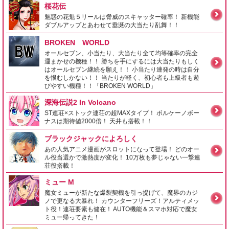
桜花伝
魅惑の花魁５リールは脅威のスキャッター確率！ 新機能
ダブルアップとあわせて垂涎の大当たり乱舞！！
BROKEN WORLD
オールセブン、小当たり、大当たり全て均等確率の完全
運まかせの機種！！ 勝ちを手にするには大当たりもしく
はオールセブン継続を願え！！ 小当たり連発の時は自分
を恨むしかない！！ 当たりが軽く、初心者も上級者も遊
びやすい機種！！「BROKEN WORLD」
深海伝説2 In Volcano
ST連荘×ストック連荘の超MAXタイプ！ ボルケーノボー
ナスは期待値2000倍！ 天井も搭載！！
ブラックジャックによろしく
あの人気アニメ漫画がスロットになって登場！ どのオー
ル役当選かで激熱度が変化！ 10万枚も夢じゃない一撃連
荘役搭載！
ミュー M
魔女ミューが新たな爆裂契機を引っ提げて、魔界のカジ
ノで更なる大暴れ！ カウンターフリーズ！アルティメッ
ト役！連荘要素も健在！ AUTO機能＆スマホ対応で魔女
ミュー帰ってきた！