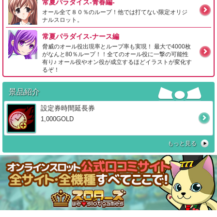
常夏パラダイス-青春編-
オール全て８０％のループ！他では打てない限定オリジ
ナルスロット。
常夏パラダイス-ナース編
脅威のオール役出現率とループ率も実現！ 最大で4000枚
がなんと80％ループ！！全てのオール役に一撃の可能性
有り♪ オール役やオン役が成立するほどイラストが変化す
るぞ！
景品紹介
設定券時間延長券
1,000GOLD
もっと見る