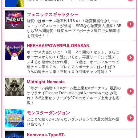
フェニックスギャラクシー
確変中はボーナス確率約1/16.4！！確変機能付きリール
ストップ式スロットが登場！ SBBなら確変突入濃厚！BB
なら75％期待度！確変ループでボーナス連荘で大量獲得
を目指せ！！
HEEHAA!POWERFULOBASAN
ボーナス大当たりは１０回・２５回の１セット。さらに
ボーナスからの１Ｇ連にいくか、再度リーチにて連チャ
ンするか運命の分かれ道。１Ｇ連は、オールフルーツで
連チャン率９７％。プレミアムボーナスにはいれば９
９％の連チャン率！平均１００回連チャン可能！？
Midnight Nemesis
「毎ゲーム純増ＡＴ×ゲーム数上乗せ×ボーナス」 最恐の
オワラナイEscape From Midnight Nemesisをつかみ取
れ！ 3桁上乗せフリーズや97％のガチループ上乗せも搭
載！
モンスターダンジョン
どこまで続くかわからないダンジョンで大量の財宝を掘
り当てろ！！
Keravnos-TypeST-