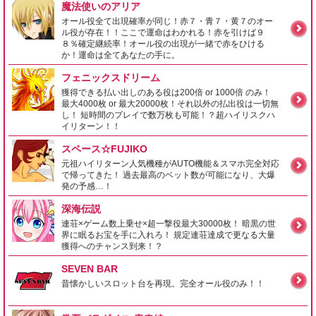
魔法使いのアリア
オール役全て出現確率が同じ！赤７・青７・黄７のオー
ル役が存在！！ここで運命はわかれる！赤を引けば９
８％確定継続率！オール役の出現が一緒で赤をひける
か！運命は全てあなたの手に。
フェニックスドリーム
獲得できる払い出しのある役は200倍 or 1000倍 のみ！
最大4000枚 or 最大20000枚！それ以外の払出役は一切無
し！ 短時間のプレイで数万枚も可能！？超ハイリスクハ
イリターン！！
スペース☆FUJIKO
元祖ハイリターン人気機種がAUTO機能＆スマホ完全対応
で帰ってきた！ 過去最高のベット数が可能になり、大爆
発の予感…！
深海伝説
連荘×ゲーム数上乗せ×超一撃役最大30000枚！ 暗黒の世
界に眠るお宝を手に入れろ！ 規定連荘達成で更なる大量
獲得へのチャンス到来！？
SEVEN BAR
昔懐かしいスロット台を再現。完全オール役のみ！！