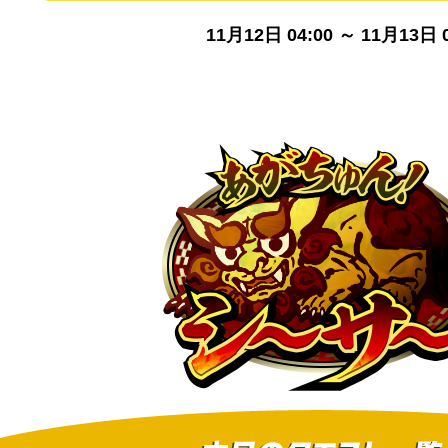
11月12日 04:00 ～ 11月13日 0