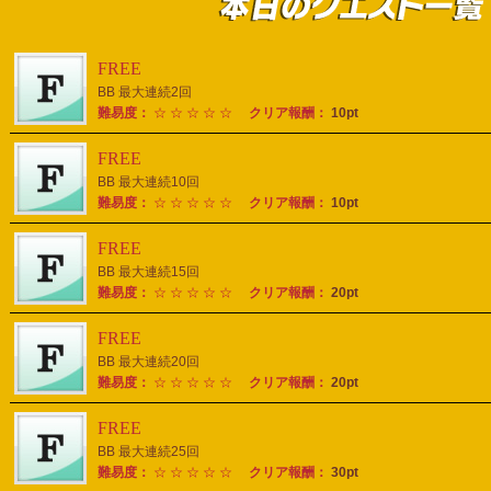
FREE
BB 最大連続2回
難易度：
☆ ☆ ☆ ☆ ☆
クリア報酬：
10pt
FREE
BB 最大連続10回
難易度：
☆ ☆ ☆ ☆ ☆
クリア報酬：
10pt
FREE
BB 最大連続15回
難易度：
☆ ☆ ☆ ☆ ☆
クリア報酬：
20pt
FREE
BB 最大連続20回
難易度：
☆ ☆ ☆ ☆ ☆
クリア報酬：
20pt
FREE
BB 最大連続25回
難易度：
☆ ☆ ☆ ☆ ☆
クリア報酬：
30pt