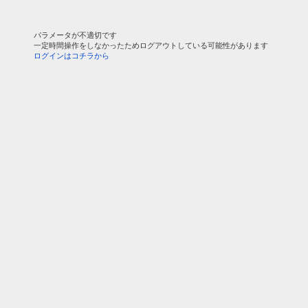
パラメータが不適切です
一定時間操作をしなかったためログアウトしている可能性があります
ログインはコチラから